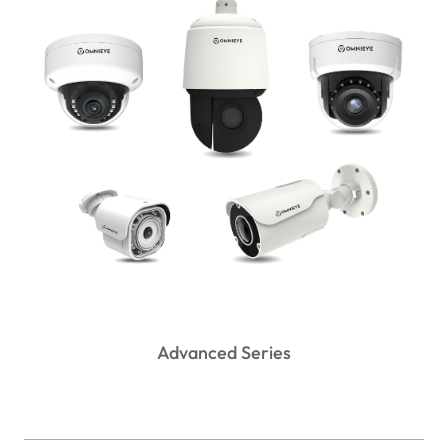
Advanced Series