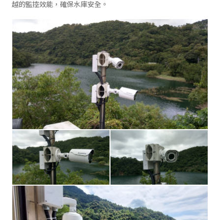
越的監控效能，確保水庫安全。