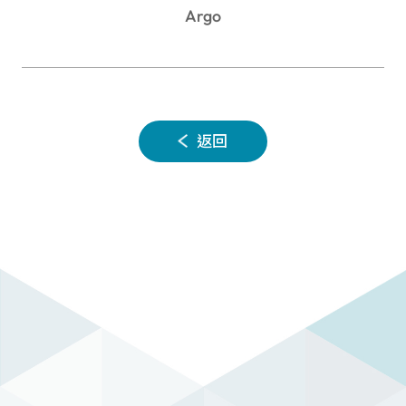
Argo
返回