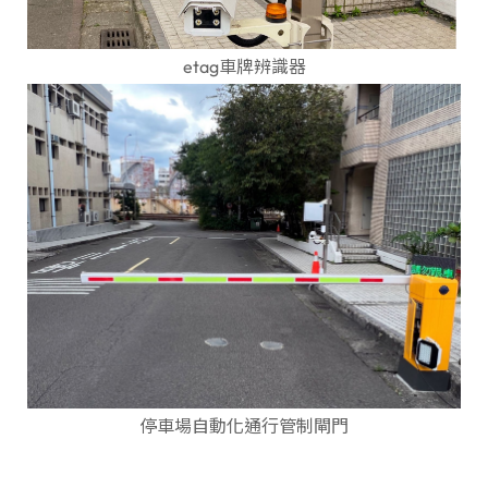
etag車牌辨識器
停車場自動化通行管制閘門