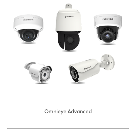
Omnieye Advanced