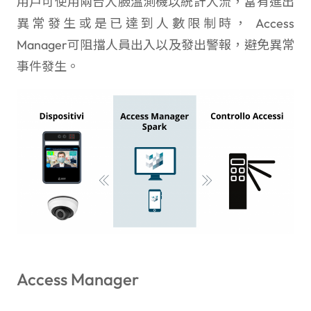
用戶可使用兩台人臉溫測機以統計人流，當有進出
異常發生或是已達到人數限制時， Access
Manager可阻擋人員出入以及發出警報，避免異常
事件發生。
Access Manager