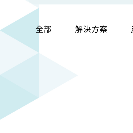
全部
解決方案