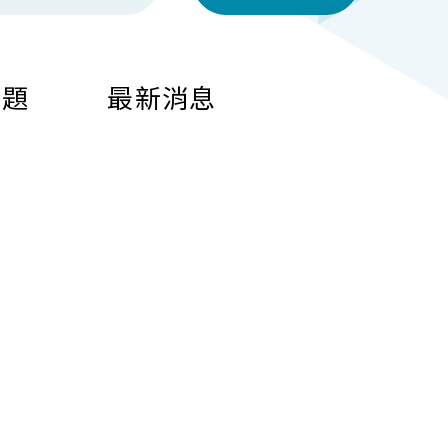
問題
最新消息