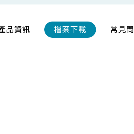
產品資訊
檔案下載
常見