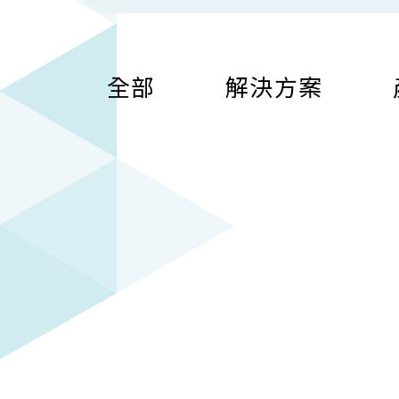
全部
解決方案