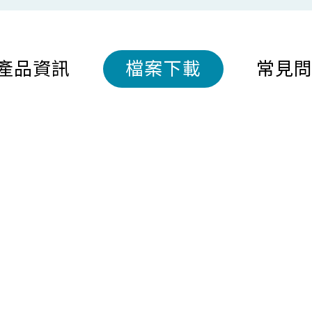
產品資訊
檔案下載
常見