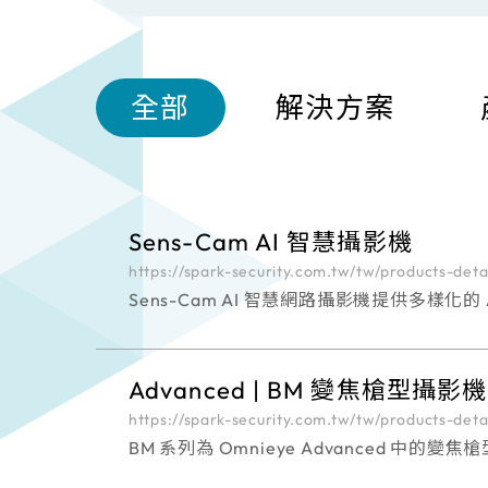
全部
解決方案
Sens-Cam AI 智慧攝影機
https://spark-security.com.tw/tw/products-deta
Sens-Cam AI 智慧網路攝影機提供多
商業的完美結合。精美堅固的義大利設計，具備 
Advanced | BM 變焦槍型攝影機
https://spark-security.com.tw/tw/products-det
BM 系列為 Omnieye Advanced 