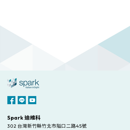
Spark 迪維科
302 台灣新竹縣竹北市隘口二路45號