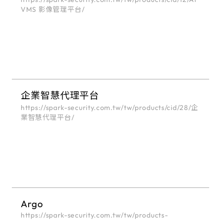
VMS 影像管理平台/
企業智慧代理平台
https://spark-security.com.tw/tw/products/cid/28/企
業智慧代理平台/
Argo
https://spark-security.com.tw/tw/products-