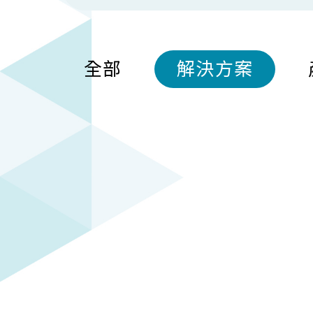
全部
解決方案