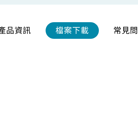
產品資訊
檔案下載
常見