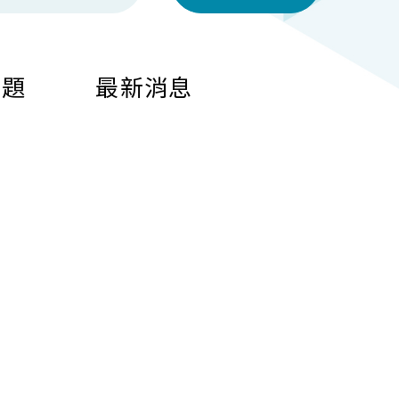
問題
最新消息