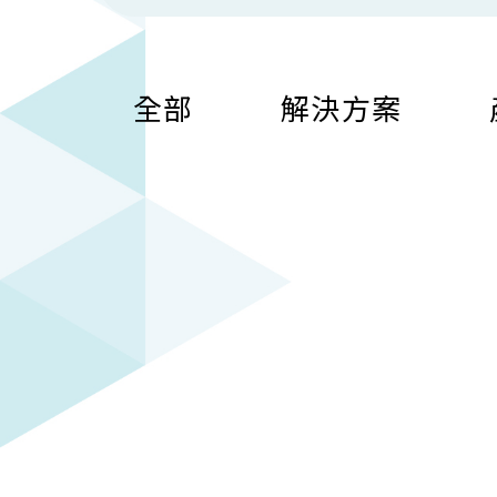
全部
解決方案